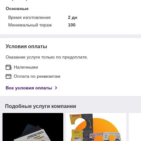
Основные
Время изготовления
2 дн
Минимальный тираж
100
Условия оплаты
Оказание услуги только по предоплате.
Наличными
Оплата по реквизитам
Все условия оплаты
Подобные услуги компании