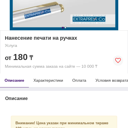
Нанесение печати на ручках
Услуга
180
от
₸
Минимальная сумма заказа на сайте — 10 000 ₸
Описание
Характеристики
Оплата
Условия возврат
Описание
Внимание!
Цена указан при минимальном тираже