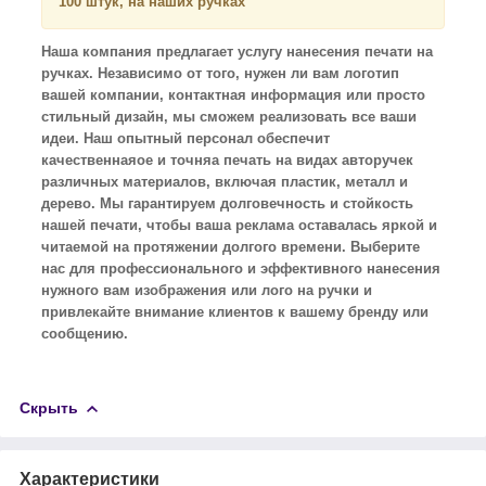
100 штук, на наших ручках
Наша компания предлагает услугу нанесения печати на
ручках. Независимо от того, нужен ли вам логотип
вашей компании, контактная информация или просто
стильный дизайн, мы сможем реализовать все ваши
идеи. Наш опытный персонал обеспечит
качественнаяое и точняа печать на видах авторучек
различных материалов, включая пластик, металл и
дерево. Мы гарантируем долговечность и стойкость
нашей печати, чтобы ваша реклама оставалась яркой и
читаемой на протяжении долгого времени. Выберите
нас для профессионального и эффективного нанесения
нужного вам изображения или лого на ручки и
привлекайте внимание клиентов к вашему бренду или
сообщению.
Скрыть
Характеристики