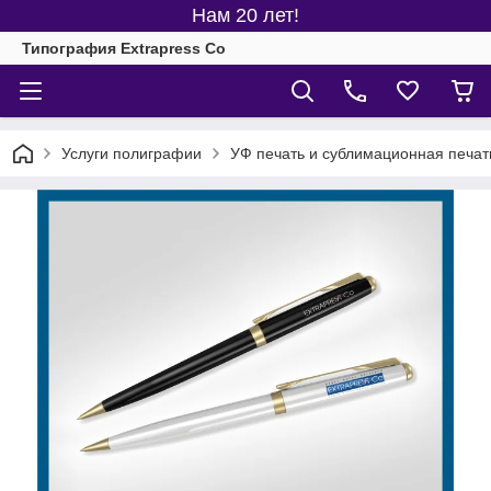
Нам 20 лет!
Типография Extrapress Co
Услуги полиграфии
УФ печать и сублимационная печат